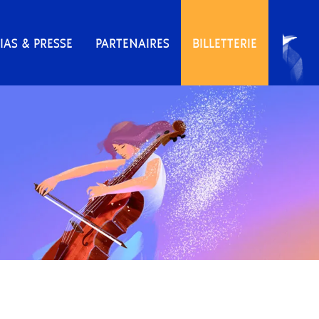
IAS & PRESSE
PARTENAIRES
BILLETTERIE