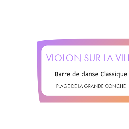
VIOLON SUR LA VIL
Barre de danse Classique
PLAGE DE LA GRANDE CONCHE