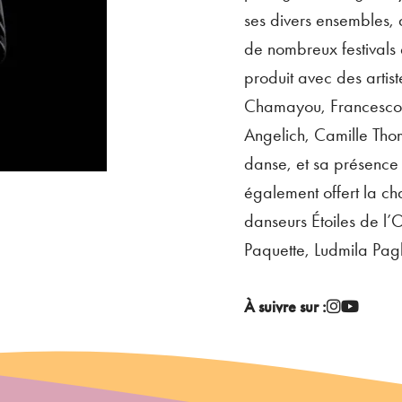
ses divers ensembles, 
de nombreux festivals
produit avec des artist
Chamayou, Francesco 
Angelich, Camille Tho
danse, et sa présence 
également offert la ch
danseurs Étoiles de l’
Paquette, Ludmila Pagl
À suivre sur :