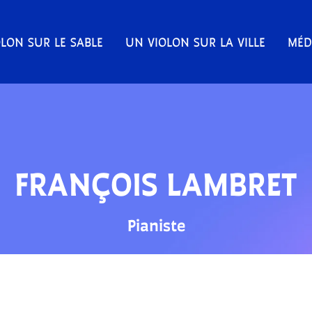
LON SUR LE SABLE
UN VIOLON SUR LA VILLE
MÉD
FRANÇOIS LAMBRET
Pianiste
PROGRAMMATION 2026