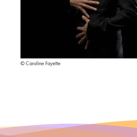
© Caroline Fayette