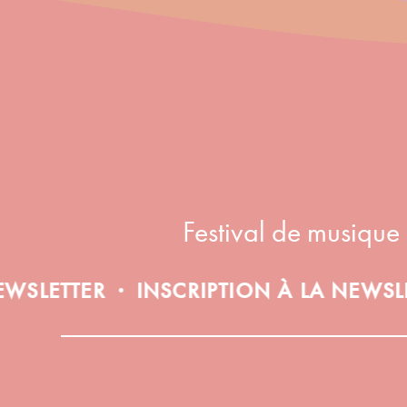
Festival de musique
TTER
INSCRIPTION À LA NEWSLETTER
•