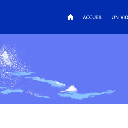
ACCUEIL
UN VIO