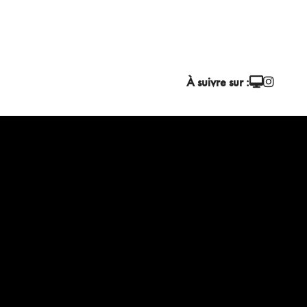
À suivre sur :