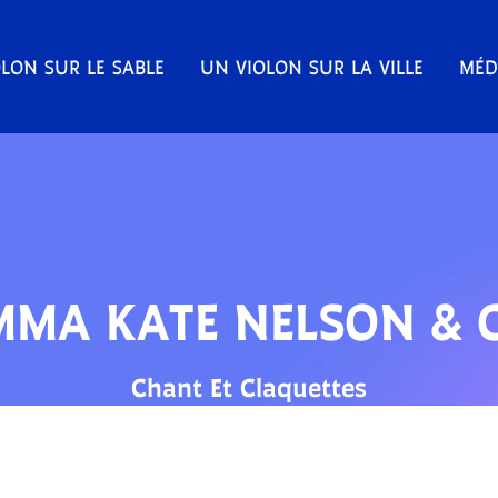
LON SUR LE SABLE
UN VIOLON SUR LA VILLE
MÉD
MMA KATE NELSON & C
Chant Et Claquettes