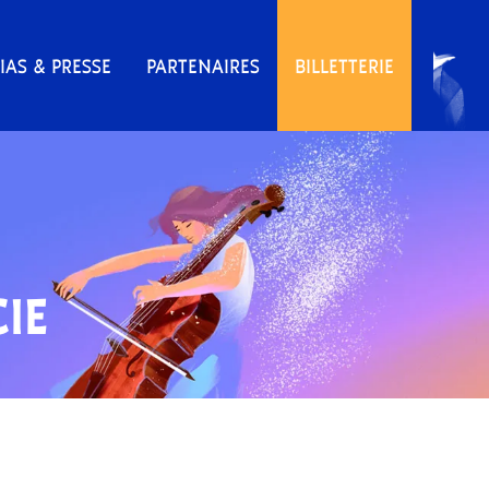
IAS & PRESSE
PARTENAIRES
BILLETTERIE
IE