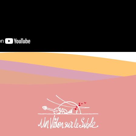
Inscription à la newsletter