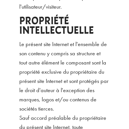
l'utilisateur/visiteur.
PROPRIÉTÉ
INTELLECTUELLE
Le présent site Internet et l'ensemble de
son contenu y compris sa structure et
tout autre élément le composant sont la
propriété exclusive du propriétaire du
présent site Internet et sont protégés par
le droit d'auteur à l'exception des
marques, logos et/ou contenus de
sociétés tierces.
Sauf accord préalable du propriétaire
du présent site Internet, toute