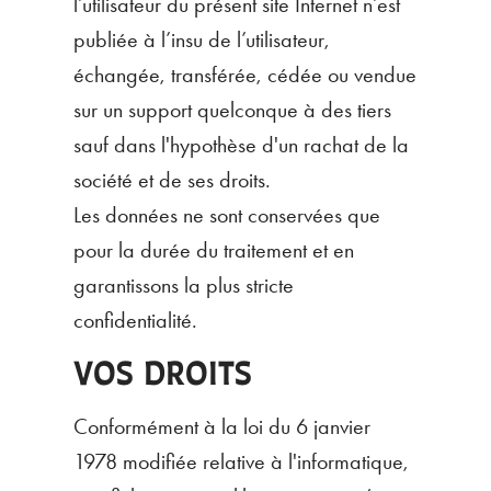
l’utilisateur du présent site Internet n’est
publiée à l’insu de l’utilisateur,
échangée, transférée, cédée ou vendue
sur un support quelconque à des tiers
sauf dans l'hypothèse d'un rachat de la
société et de ses droits.
Les données ne sont conservées que
pour la durée du traitement et en
garantissons la plus stricte
confidentialité.
VOS DROITS
Conformément à la loi du 6 janvier
1978 modifiée relative à l'informatique,