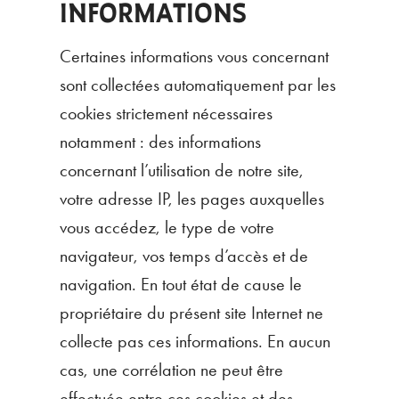
INFORMATIONS
Certaines informations vous concernant
sont collectées automatiquement par les
cookies strictement nécessaires
notamment : des informations
concernant l’utilisation de notre site,
votre adresse IP, les pages auxquelles
vous accédez, le type de votre
navigateur, vos temps d’accès et de
navigation. En tout état de cause le
propriétaire du présent site Internet ne
collecte pas ces informations. En aucun
cas, une corrélation ne peut être
effectuée entre ces cookies et des