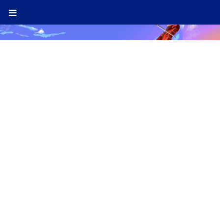
MENTIONS LÉGALES