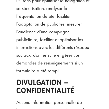
utilisées pour optimiser la navigation et
sa sécurisation, analyser la
fréquentation du site, faciliter
l'adaptation de publicités, mesurer
l'audience d'une campagne
publicitaire, faciliter et optimiser les
interactions avec les différents réseaux
sociaux, donner suite et gérer vos
demandes de renseignements si un
formulaire a été rempli.
DIVULGATION –
CONFIDENTIALITÉ
Aucune information personnelle de