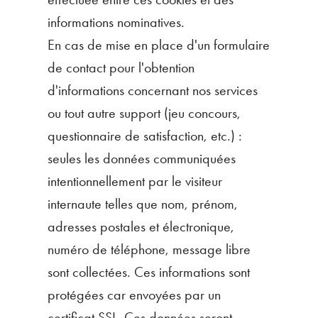
informations nominatives.
En cas de mise en place d'un formulaire
de contact pour l'obtention
d'informations concernant nos services
ou tout autre support (jeu concours,
questionnaire de satisfaction, etc.) :
seules les données communiquées
intentionnellement par le visiteur
internaute telles que nom, prénom,
adresses postales et électronique,
numéro de téléphone, message libre
sont collectées. Ces informations sont
protégées car envoyées par un
certificat SSL. Ces données seront