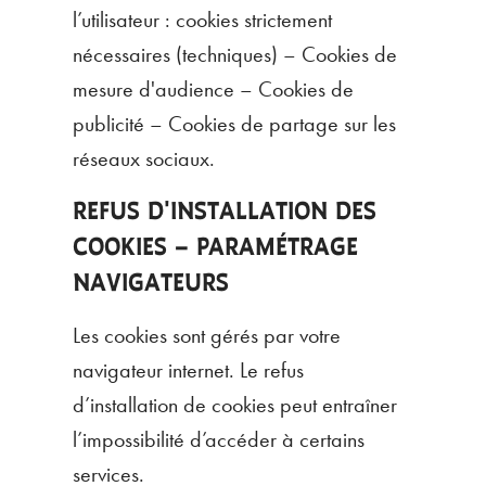
l’utilisateur : cookies strictement
nécessaires (techniques) – Cookies de
mesure d'audience – Cookies de
publicité – Cookies de partage sur les
réseaux sociaux.
REFUS D'INSTALLATION DES
COOKIES – PARAMÉTRAGE
NAVIGATEURS
Les cookies sont gérés par votre
navigateur internet. Le refus
d’installation de cookies peut entraîner
l’impossibilité d’accéder à certains
services.