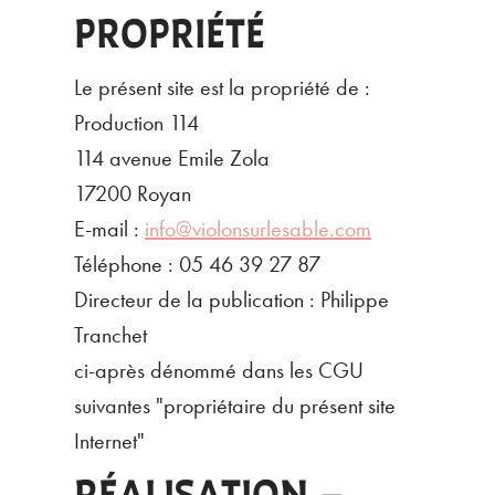
PROPRIÉTÉ
Le présent site est la propriété de :
Production 114
114 avenue Emile Zola
17200 Royan
E-mail :
info@violonsurlesable.com
Téléphone : 05 46 39 27 87
Directeur de la publication : Philippe
Tranchet
ci-après dénommé dans les CGU
suivantes "propriétaire du présent site
Internet"
RÉALISATION –