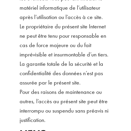
matériel informatique de l’utilisateur
après l’utilisation ou l’accès à ce site.
Le propriétaire du présent site Internet
ne peut être tenu pour responsable en
cas de force majeure ou du fait
imprévisible et insurmontable d’un tiers.
La garantie totale de la sécurité et la
confidentialité des données n’est pas
assurée par le présent site.
Pour des raisons de maintenance ou
autres, l’accès au présent site peut être
interrompu ou suspendu sans préavis ni
justification.