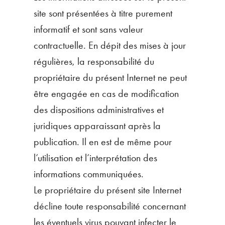
site sont présentées à titre purement
informatif et sont sans valeur
contractuelle. En dépit des mises à jour
régulières, la responsabilité du
propriétaire du présent Internet ne peut
être engagée en cas de modification
des dispositions administratives et
juridiques apparaissant après la
publication. Il en est de même pour
l’utilisation et l’interprétation des
informations communiquées.
Le propriétaire du présent site Internet
décline toute responsabilité concernant
les éventuels virus pouvant infecter le