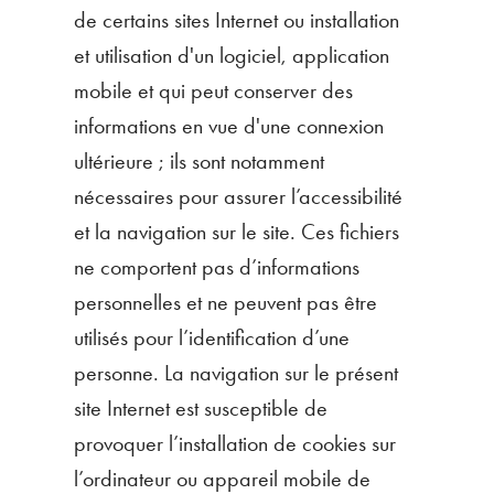
de certains sites Internet ou installation
et utilisation d'un logiciel, application
mobile et qui peut conserver des
informations en vue d'une connexion
ultérieure ; ils sont notamment
nécessaires pour assurer l’accessibilité
et la navigation sur le site. Ces fichiers
ne comportent pas d’informations
personnelles et ne peuvent pas être
utilisés pour l’identification d’une
personne. La navigation sur le présent
site Internet est susceptible de
provoquer l’installation de cookies sur
l’ordinateur ou appareil mobile de