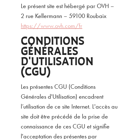
Le présent site est hébergé par OVH –
2 rue Kellermann – 59100 Roubaix
https://www.ovh.com/fr
CONDITIONS
GÉNÉRALES
D'UTILISATION
(CGU)
Les présentes CGU (Conditions
Générales d'Utilisation) encadrent
l’utilisation de ce site Internet. L'accès au
site doit être précédé de la prise de
connaissance de ces CGU et signifie
l'acceptation des présentes par