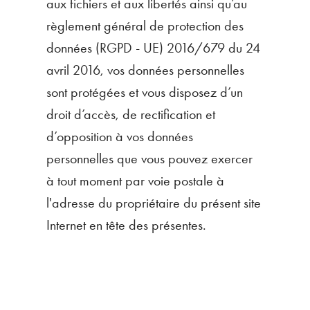
aux fichiers et aux libertés ainsi qu’au
règlement général de protection des
données (RGPD - UE) 2016/679 du 24
avril 2016, vos données personnelles
sont protégées et vous disposez d’un
droit d’accès, de rectification et
d’opposition à vos données
personnelles que vous pouvez exercer
à tout moment par voie postale à
l'adresse du propriétaire du présent site
Internet en tête des présentes.