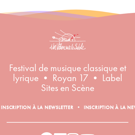
Inscription à la newsletter
Festival de musique classique et
lyrique • Royan 17 • Label
Sites en Scène
•
PTION À LA NEWSLETTER
INSCRIPTION À LA NEWSLETT