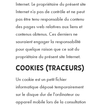
Internet. Le propriétaire du présent site
Internet n’a pas de contrôle et ne peut
pas être tenu responsable du contenu
des pages web relatives aux liens et
contenus obtenus. Ces derniers ne
sauraient engager la responsabilité
pour quelque raison que ce soit du
propriétaire du présent site Internet.
COOKIES (TRACEURS)
Un cookie est un petit fichier
informatique déposé temporairement
sur le disque dur de l'ordinateur ou
appareil mobile lors de la consultation