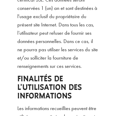
conservées 1 (un) an et sont destinées à
l'usage exclusif du propriétaire du
présent site Internet. Dans tous les cas,
l’utilisateur peut refuser de fournir ses
données personnelles. Dans ce cas, il
ne pourra pas utiliser les services du site
et/ou solliciter la fourniture de
renseignements sur ces services.
FINALITÉS DE
L'UTILISATION DES
INFORMATIONS
Les informations recueillies peuvent être