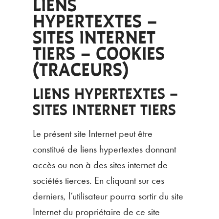
LIENS
HYPERTEXTES –
SITES INTERNET
TIERS – COOKIES
(TRACEURS)
LIENS HYPERTEXTES –
SITES INTERNET TIERS
Le présent site Internet peut être
constitué de liens hypertextes donnant
accès ou non à des sites internet de
sociétés tierces. En cliquant sur ces
derniers, l’utilisateur pourra sortir du site
Internet du propriétaire de ce site