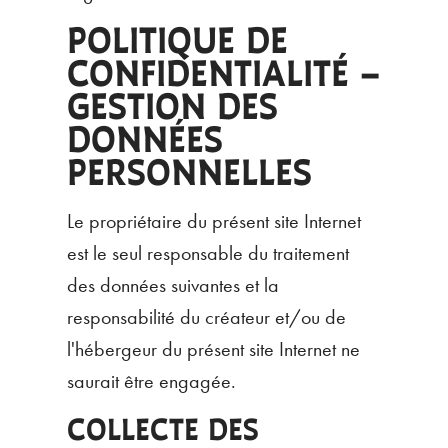
POLITIQUE DE
CONFIDENTIALITÉ –
GESTION DES
DONNÉES
PERSONNELLES
Le propriétaire du présent site Internet
est le seul responsable du traitement
des données suivantes et la
responsabilité du créateur et/ou de
l'hébergeur du présent site Internet ne
saurait être engagée.
COLLECTE DES