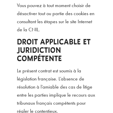
Vous pouvez à tout moment choisir de
désactiver tout ou partie des cookies en
consultant les étapes sur le site Internet
de la CNIL.
DROIT APPLICABLE ET
JURIDICTION
COMPÉTENTE
Le présent contrat est soumis à la
législation française. L’absence de
résolution à l’amiable des cas de litige
entre les parties implique le recours aux
tribunaux français compétents pour
régler le contentieux.