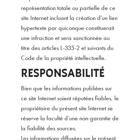
représentation totale ou partielle de ce
site Internet incluant la création d'un lien
hypertexte par quiconque constituerait
une infraction et sera sanctionnée au
titre des articles L-335-2 et suivants du
Code de la propriété intellectuelle.
RESPONSABILITÉ
Bien que les informations publiées sur
ce site Internet soient réputées fiables, le
propriétaire du présent site Internet se
réserve la faculté d’une non-garantie de
la fiabilité des sources.
Les informations diffusées sur le présent